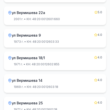
5.0
ул Вермишева 22а
2001 г.
• КН: 48:20:0012601:660
4.0
ул Вермишева 9
1973 г.
• КН: 48:20:0012603:33
4.0
ул Вермишева 18/1
1971 г.
• КН: 48:20:0012602:855
4.0
ул Вермишева 14
1969 г.
• КН: 48:20:0012603:18
4.0
ул Вермишева 25
1972 г.
• КН: 48:20:0012601:18