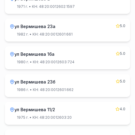
1971 г.
• КН: 48:20:0012602:1597
5.0
ул Вермишева 23а
1982 г.
• КН: 48:20:0012601:661
5.0
ул Вермишева 16а
1980 г.
• КН: 48:20:0012603:724
5.0
ул Вермишева 23б
1986 г.
• КН: 48:20:0012601:662
4.0
ул Вермишева 11/2
1975 г.
• КН: 48:20:0012603:20