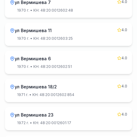
4.0
ул Вермишева 7
1970 г.
• КН: 48:20:0012602:48
4.0
ул Вермишева 11
1970 г.
• КН: 48:20:0012603:25
4.0
ул Вермишева 6
1970 г.
• КН: 48:20:0012602:51
4.0
ул Вермишева 18/2
1971 г.
• КН: 48:20:0012602:854
4.0
ул Вермишева 23
1972 г.
• КН: 48:20:0012601:17