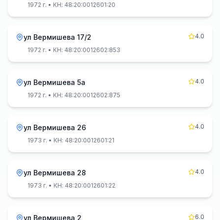
1972 г.
• КН: 48:20:0012601:20
4.0
ул Вермишева 17/2
1972 г.
• КН: 48:20:0012602:853
4.0
ул Вермишева 5а
1972 г.
• КН: 48:20:0012602:875
4.0
ул Вермишева 26
1973 г.
• КН: 48:20:0012601:21
4.0
ул Вермишева 28
1973 г.
• КН: 48:20:0012601:22
6.0
ул Вермишева 2