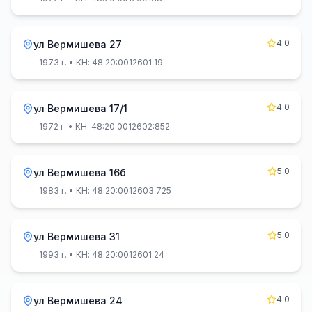
4.0
ул Вермишева 27
1973 г.
• КН: 48:20:0012601:19
4.0
ул Вермишева 17/1
1972 г.
• КН: 48:20:0012602:852
5.0
ул Вермишева 16б
1983 г.
• КН: 48:20:0012603:725
5.0
ул Вермишева 31
1993 г.
• КН: 48:20:0012601:24
4.0
ул Вермишева 24