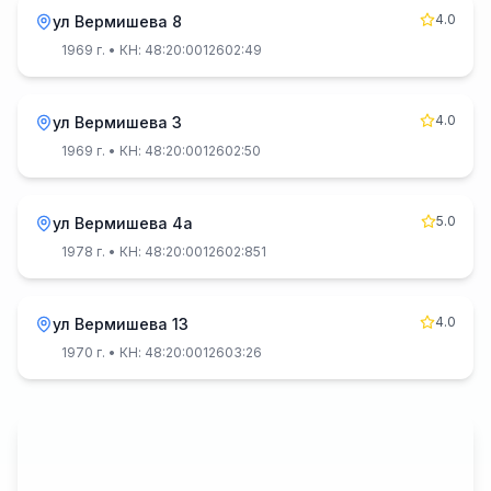
4.0
ул Вермишева 8
1969 г.
• КН: 48:20:0012602:49
4.0
ул Вермишева 3
1969 г.
• КН: 48:20:0012602:50
5.0
ул Вермишева 4а
1978 г.
• КН: 48:20:0012602:851
4.0
ул Вермишева 13
1970 г.
• КН: 48:20:0012603:26