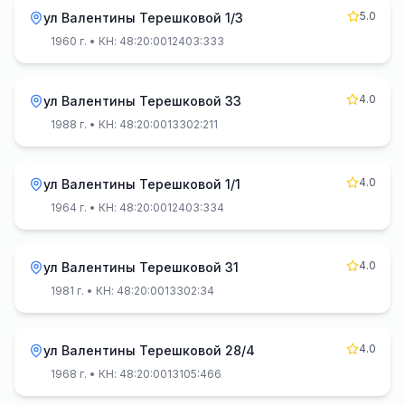
5.0
ул Валентины Терешковой 1/3
1960 г.
• КН: 48:20:0012403:333
4.0
ул Валентины Терешковой 33
1988 г.
• КН: 48:20:0013302:211
4.0
ул Валентины Терешковой 1/1
1964 г.
• КН: 48:20:0012403:334
4.0
ул Валентины Терешковой 31
1981 г.
• КН: 48:20:0013302:34
4.0
ул Валентины Терешковой 28/4
1968 г.
• КН: 48:20:0013105:466