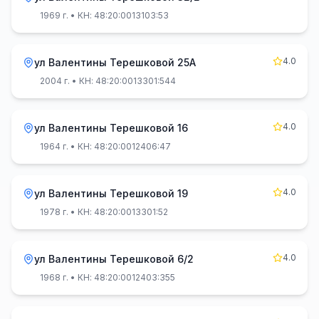
1969 г.
• КН: 48:20:0013103:53
4.0
ул Валентины Терешковой 25А
2004 г.
• КН: 48:20:0013301:544
4.0
ул Валентины Терешковой 16
1964 г.
• КН: 48:20:0012406:47
4.0
ул Валентины Терешковой 19
1978 г.
• КН: 48:20:0013301:52
4.0
ул Валентины Терешковой 6/2
1968 г.
• КН: 48:20:0012403:355