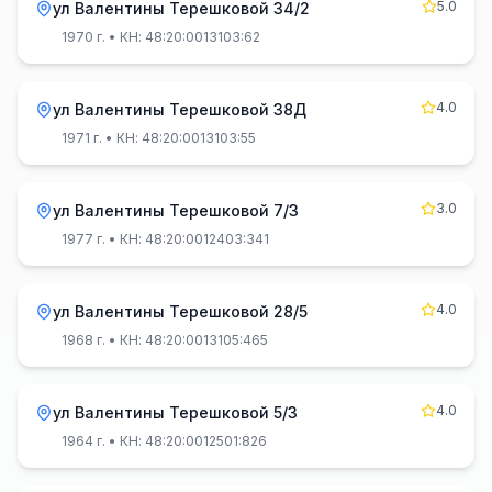
5.0
ул Валентины Терешковой 34/2
1970 г.
• КН: 48:20:0013103:62
4.0
ул Валентины Терешковой 38Д
1971 г.
• КН: 48:20:0013103:55
3.0
ул Валентины Терешковой 7/3
1977 г.
• КН: 48:20:0012403:341
4.0
ул Валентины Терешковой 28/5
1968 г.
• КН: 48:20:0013105:465
4.0
ул Валентины Терешковой 5/3
1964 г.
• КН: 48:20:0012501:826