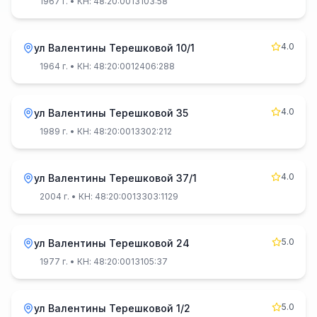
1967 г.
• КН: 48:20:0013103:58
4.0
ул Валентины Терешковой 10/1
1964 г.
• КН: 48:20:0012406:288
4.0
ул Валентины Терешковой 35
1989 г.
• КН: 48:20:0013302:212
4.0
ул Валентины Терешковой 37/1
2004 г.
• КН: 48:20:0013303:1129
5.0
ул Валентины Терешковой 24
1977 г.
• КН: 48:20:0013105:37
5.0
ул Валентины Терешковой 1/2