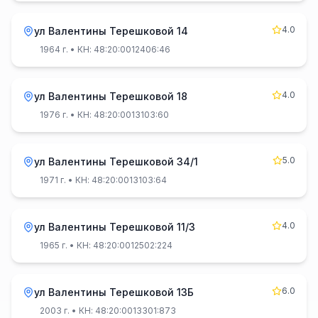
4.0
ул Валентины Терешковой 14
1964 г.
• КН: 48:20:0012406:46
4.0
ул Валентины Терешковой 18
1976 г.
• КН: 48:20:0013103:60
5.0
ул Валентины Терешковой 34/1
1971 г.
• КН: 48:20:0013103:64
4.0
ул Валентины Терешковой 11/3
1965 г.
• КН: 48:20:0012502:224
6.0
ул Валентины Терешковой 13Б
2003 г.
• КН: 48:20:0013301:873