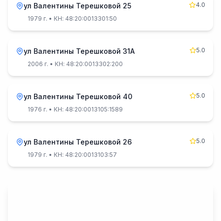
4.0
ул Валентины Терешковой 25
1979 г.
• КН: 48:20:0013301:50
5.0
ул Валентины Терешковой 31А
2006 г.
• КН: 48:20:0013302:200
5.0
ул Валентины Терешковой 40
1976 г.
• КН: 48:20:0013105:1589
5.0
ул Валентины Терешковой 26
1979 г.
• КН: 48:20:0013103:57