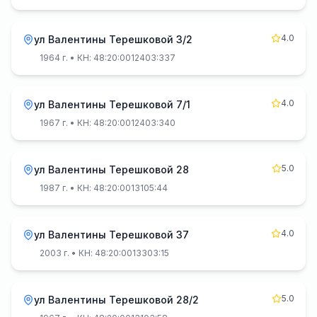
4.0
ул Валентины Терешковой 3/2
1964 г.
• КН: 48:20:0012403:337
4.0
ул Валентины Терешковой 7/1
1967 г.
• КН: 48:20:0012403:340
5.0
ул Валентины Терешковой 28
1987 г.
• КН: 48:20:0013105:44
4.0
ул Валентины Терешковой 37
2003 г.
• КН: 48:20:0013303:15
5.0
ул Валентины Терешковой 28/2