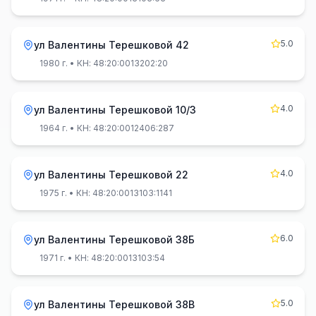
5.0
ул Валентины Терешковой 42
1980 г.
• КН: 48:20:0013202:20
4.0
ул Валентины Терешковой 10/3
1964 г.
• КН: 48:20:0012406:287
4.0
ул Валентины Терешковой 22
1975 г.
• КН: 48:20:0013103:1141
6.0
ул Валентины Терешковой 38Б
1971 г.
• КН: 48:20:0013103:54
5.0
ул Валентины Терешковой 38В