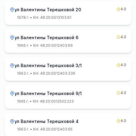
4.0
ул Валентины Терешковой 20
1978 г.
• КН: 48:20:0013103:61
4.0
ул Валентины Терешковой 6
1966 г.
• КН: 48:20:0012403:66
4.0
ул Валентины Терешковой 3/1
1963 г.
• КН: 48:20:0012403:336
4.0
ул Валентины Терешковой 9/1
1965 г.
• КН: 48:20:0012502:223
4.0
ул Валентины Терешковой 4
1963 г.
• КН: 48:20:0012403:65