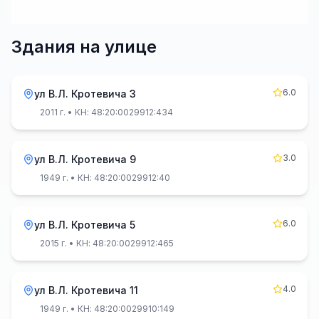
Здания на улице
6.0
ул В.Л. Кротевича 3
2011 г.
• КН: 48:20:0029912:434
3.0
ул В.Л. Кротевича 9
1949 г.
• КН: 48:20:0029912:40
6.0
ул В.Л. Кротевича 5
2015 г.
• КН: 48:20:0029912:465
4.0
ул В.Л. Кротевича 11
1949 г.
• КН: 48:20:0029910:149