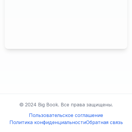
© 2024 Big Book. Все права защищены.
Пользовательское соглашение
Политика конфиденциальности
Обратная связь