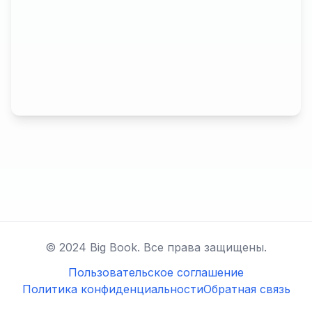
© 2024 Big Book. Все права защищены.
Пользовательское соглашение
Политика конфиденциальности
Обратная связь