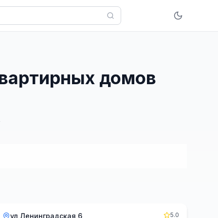
квартирных домов
5.0
ул Ленинградская 6