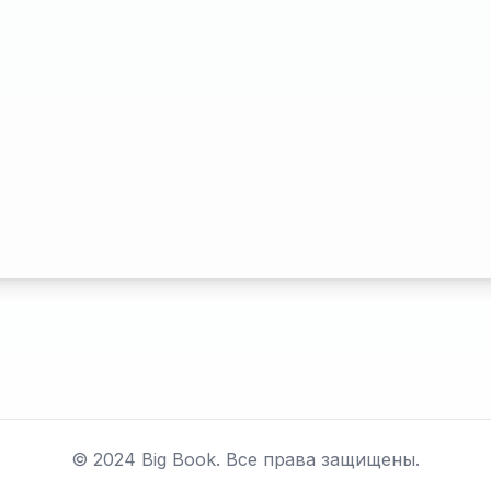
© 2024 Big Book. Все права защищены.