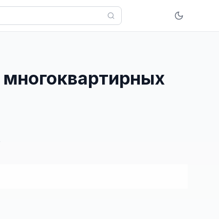
к многоквартирных