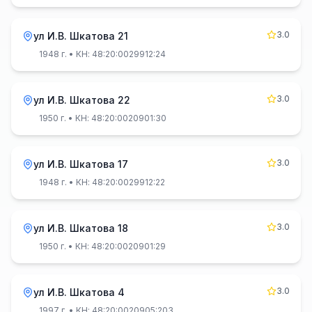
3.0
ул И.В. Шкатова 21
1948 г.
• КН: 48:20:0029912:24
3.0
ул И.В. Шкатова 22
1950 г.
• КН: 48:20:0020901:30
3.0
ул И.В. Шкатова 17
1948 г.
• КН: 48:20:0029912:22
3.0
ул И.В. Шкатова 18
1950 г.
• КН: 48:20:0020901:29
3.0
ул И.В. Шкатова 4
1997 г.
• КН: 48:20:0020905:203