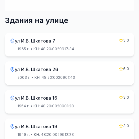
Здания на улице
3.0
ул И.В. Шкатова 7
1965 г.
• КН: 48:20:0029917:34
6.0
ул И.В. Шкатова 26
2003 г.
• КН: 48:20:0020901:43
3.0
ул И.В. Шкатова 16
1954 г.
• КН: 48:20:0020901:28
3.0
ул И.В. Шкатова 19
1948 г.
• КН: 48:20:0029912:23