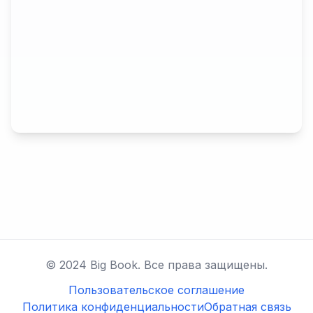
© 2024 Big Book. Все права защищены.
Пользовательское соглашение
Политика конфиденциальности
Обратная связь