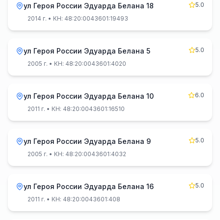
5.0
ул Героя России Эдуарда Белана 18
2014 г.
• КН: 48:20:0043601:19493
5.0
ул Героя России Эдуарда Белана 5
2005 г.
• КН: 48:20:0043601:4020
6.0
ул Героя России Эдуарда Белана 10
2011 г.
• КН: 48:20:0043601:16510
5.0
ул Героя России Эдуарда Белана 9
2005 г.
• КН: 48:20:0043601:4032
5.0
ул Героя России Эдуарда Белана 16
2011 г.
• КН: 48:20:0043601:408