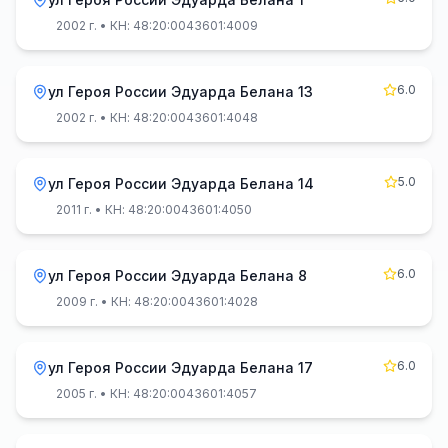
2002 г.
• КН: 48:20:0043601:4009
6.0
ул Героя России Эдуарда Белана 13
2002 г.
• КН: 48:20:0043601:4048
5.0
ул Героя России Эдуарда Белана 14
2011 г.
• КН: 48:20:0043601:4050
6.0
ул Героя России Эдуарда Белана 8
2009 г.
• КН: 48:20:0043601:4028
6.0
ул Героя России Эдуарда Белана 17
2005 г.
• КН: 48:20:0043601:4057