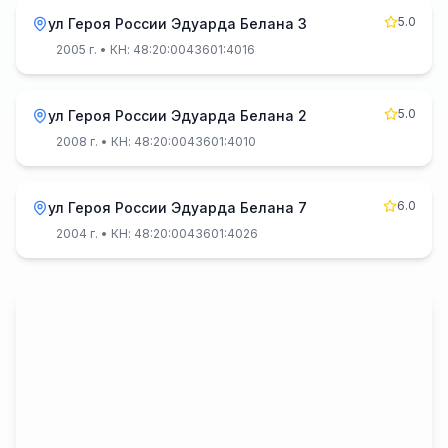
5.0
ул Героя России Эдуарда Белана 3
2005 г.
• КН: 48:20:0043601:4016
5.0
ул Героя России Эдуарда Белана 2
2008 г.
• КН: 48:20:0043601:4010
6.0
ул Героя России Эдуарда Белана 7
2004 г.
• КН: 48:20:0043601:4026