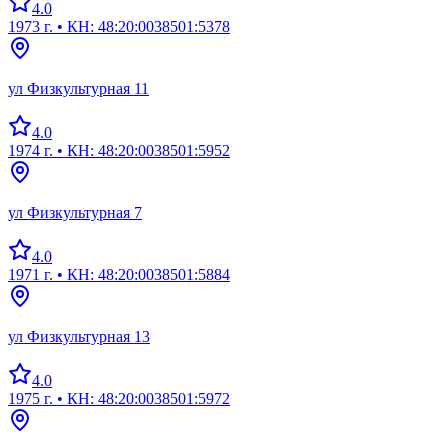
4.0
1973 г.
• КН: 48:20:0038501:5378
ул Физкультурная 11
4.0
1974 г.
• КН: 48:20:0038501:5952
ул Физкультурная 7
4.0
1971 г.
• КН: 48:20:0038501:5884
ул Физкультурная 13
4.0
1975 г.
• КН: 48:20:0038501:5972