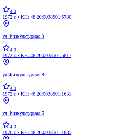
4.0
1972 г.
• КН: 48:20:0038501:5780
ул Физкультурная 3
4.0
1972 г.
• КН: 48:20:0038501:5817
ул Физкультурная 8
4.0
1972 г.
• КН: 48:20:0038501:1631
ул Физкультурная 5
4.0
1976 г.
• КН: 48:20:0038501:1885