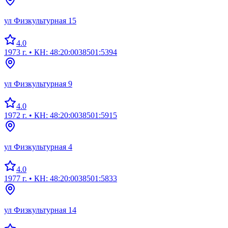
ул Физкультурная 15
4.0
1973 г.
• КН: 48:20:0038501:5394
ул Физкультурная 9
4.0
1972 г.
• КН: 48:20:0038501:5915
ул Физкультурная 4
4.0
1977 г.
• КН: 48:20:0038501:5833
ул Физкультурная 14