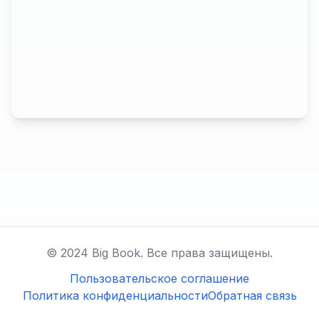
© 2024 Big Book. Все права защищены.
Пользовательское соглашение
Политика конфиденциальности
Обратная связь