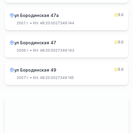
5.0
ул Бородинская 47а
2007 г.
• КН: 48:20:0027349:144
5.0
ул Бородинская 47
2006 г.
• КН: 48:20:0027349:143
5.0
ул Бородинская 49
2007 г.
• КН: 48:20:0027349:145