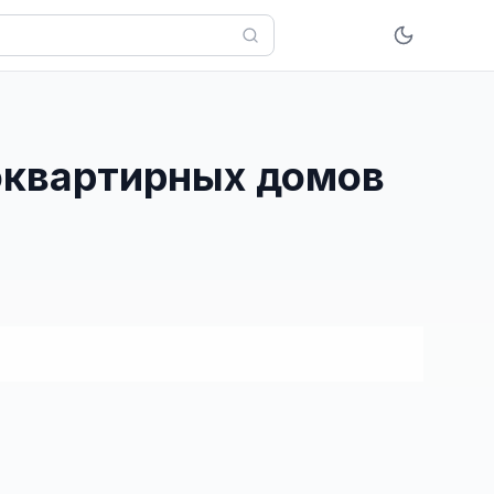
гоквартирных домов