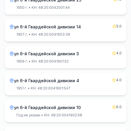
1950 г.
• КН: 48:20:0042001:44
5.0
ул 6-й Гвардейской дивизии 14
1957 г.
• КН: 48:20:0041903:39
4.0
ул 6-й Гвардейской дивизии 3
1959 г.
• КН: 48:20:0041901:52
4.0
ул 6-й Гвардейской дивизии 4
1951 г.
• КН: 48:20:0041901:547
6.0
ул 6-й Гвардейской дивизии 10
Год не указан
• КН: 48:20:0041902:58