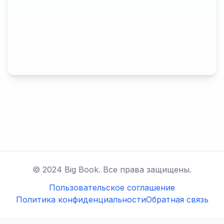
© 2024 Big Book. Все права защищены.
Пользовательское соглашение
Политика конфиденциальности
Обратная связь