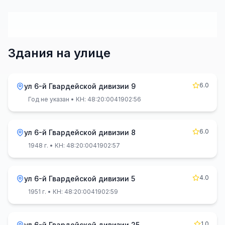
Здания на улице
6.0
ул 6-й Гвардейской дивизии 9
Год не указан
• КН: 48:20:0041902:56
6.0
ул 6-й Гвардейской дивизии 8
1948 г.
• КН: 48:20:0041902:57
4.0
ул 6-й Гвардейской дивизии 5
1951 г.
• КН: 48:20:0041902:59
1.0
ул 6-й Гвардейской дивизии 25