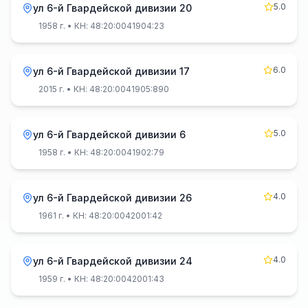
5.0
ул 6-й Гвардейской дивизии 20
1958 г.
• КН: 48:20:0041904:23
6.0
ул 6-й Гвардейской дивизии 17
2015 г.
• КН: 48:20:0041905:890
5.0
ул 6-й Гвардейской дивизии 6
1958 г.
• КН: 48:20:0041902:79
4.0
ул 6-й Гвардейской дивизии 26
1961 г.
• КН: 48:20:0042001:42
4.0
ул 6-й Гвардейской дивизии 24
1959 г.
• КН: 48:20:0042001:43