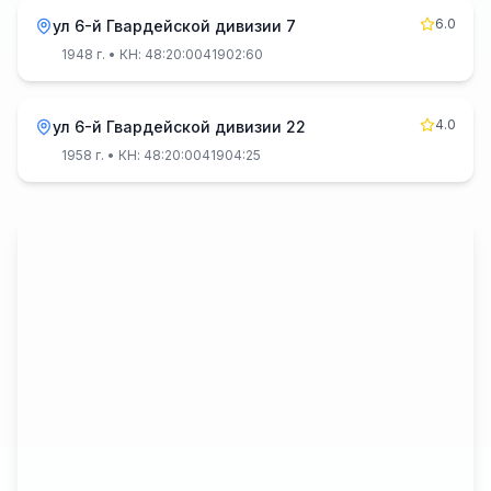
6.0
ул 6-й Гвардейской дивизии 7
1948 г.
• КН: 48:20:0041902:60
4.0
ул 6-й Гвардейской дивизии 22
1958 г.
• КН: 48:20:0041904:25