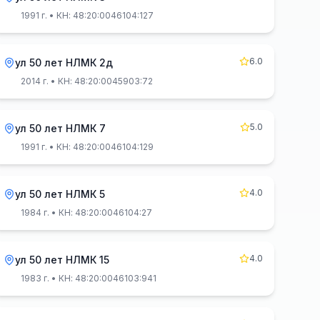
1991 г.
• КН: 48:20:0046104:127
6.0
ул 50 лет НЛМК 2д
2014 г.
• КН: 48:20:0045903:72
5.0
ул 50 лет НЛМК 7
1991 г.
• КН: 48:20:0046104:129
4.0
ул 50 лет НЛМК 5
1984 г.
• КН: 48:20:0046104:27
4.0
ул 50 лет НЛМК 15
1983 г.
• КН: 48:20:0046103:941