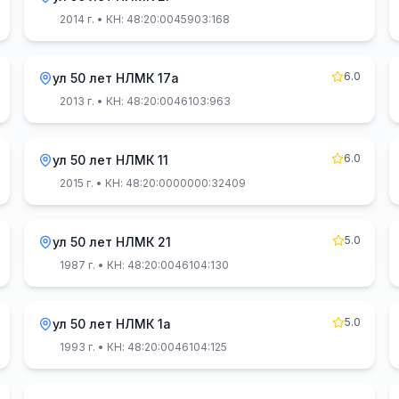
2014 г.
• КН: 48:20:0045903:168
6.0
ул 50 лет НЛМК 17а
2013 г.
• КН: 48:20:0046103:963
6.0
ул 50 лет НЛМК 11
2015 г.
• КН: 48:20:0000000:32409
5.0
ул 50 лет НЛМК 21
1987 г.
• КН: 48:20:0046104:130
5.0
ул 50 лет НЛМК 1а
1993 г.
• КН: 48:20:0046104:125