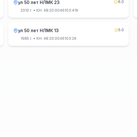
6.0
ул 50 лет НЛМК 23
2010 г.
• КН: 48:20:0046103:416
5.0
ул 50 лет НЛМК 13
1985 г.
• КН: 48:20:0046103:26