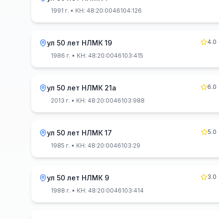
1991 г.
• КН: 48:20:0046104:126
4.0
ул 50 лет НЛМК 19
1986 г.
• КН: 48:20:0046103:415
6.0
ул 50 лет НЛМК 21а
2013 г.
• КН: 48:20:0046103:988
5.0
ул 50 лет НЛМК 17
1985 г.
• КН: 48:20:0046103:29
3.0
ул 50 лет НЛМК 9
1988 г.
• КН: 48:20:0046103:414