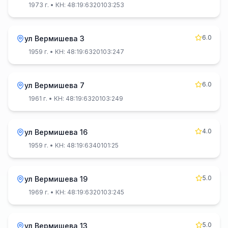
1973 г.
• КН: 48:19:6320103:253
6.0
ул Вермишева 3
1959 г.
• КН: 48:19:6320103:247
6.0
ул Вермишева 7
1961 г.
• КН: 48:19:6320103:249
4.0
ул Вермишева 16
1959 г.
• КН: 48:19:6340101:25
5.0
ул Вермишева 19
1969 г.
• КН: 48:19:6320103:245
5.0
ул Вермишева 13