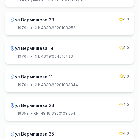
4.0
ул Вермишева 33
1979 г.
• КН: 48:19:6320103:252
5.0
ул Вермишева 14
1976 г.
• КН: 48:19:6340101:23
5.0
ул Вермишева 11
1970 г.
• КН: 48:19:6320103:1344
4.0
ул Вермишева 23
1965 г.
• КН: 48:19:6320103:254
4.0
ул Вермишева 35