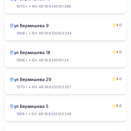
1970 г.
• КН: 48:19:6340101:288
4.0
ул Вермишева 9
1968 г.
• КН: 48:19:6320103:244
4.0
ул Вермишева 18
1966 г.
• КН: 48:19:6340101:24
4.0
ул Вермишева 29
1970 г.
• КН: 48:19:6320103:257
6.0
ул Вермишева 5
1956 г.
• КН: 48:19:6320103:248