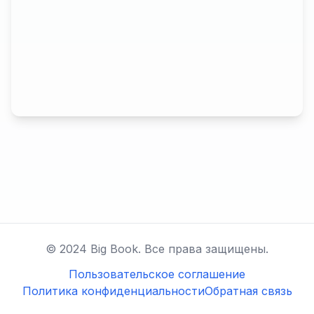
© 2024 Big Book. Все права защищены.
Пользовательское соглашение
Политика конфиденциальности
Обратная связь