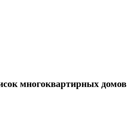
список многоквартирных домов