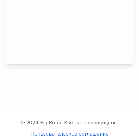
© 2024 Big Book. Все права защищены.
Пользовательское соглашение