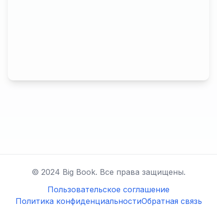
© 2024 Big Book. Все права защищены.
Пользовательское соглашение
Политика конфиденциальности
Обратная связь