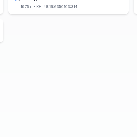
1975 г.
• КН: 48:19:6350103:314