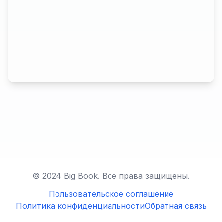
© 2024 Big Book. Все права защищены.
Пользовательское соглашение
Политика конфиденциальности
Обратная связь