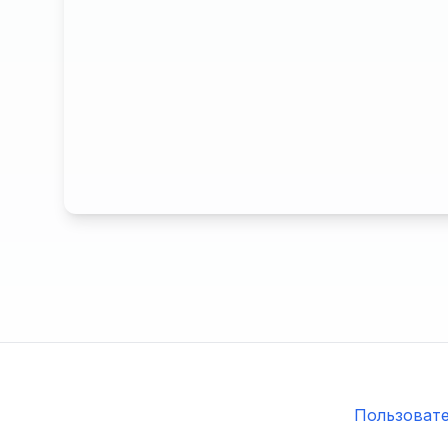
Пользовате