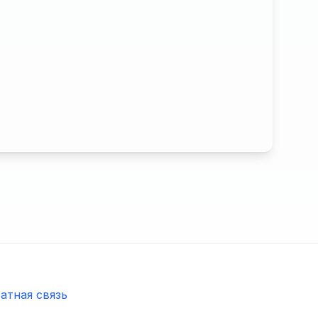
атная связь