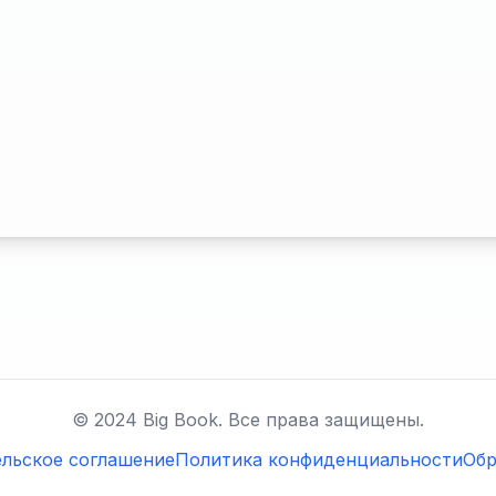
© 2024 Big Book. Все права защищены.
льское соглашение
Политика конфиденциальности
Обр