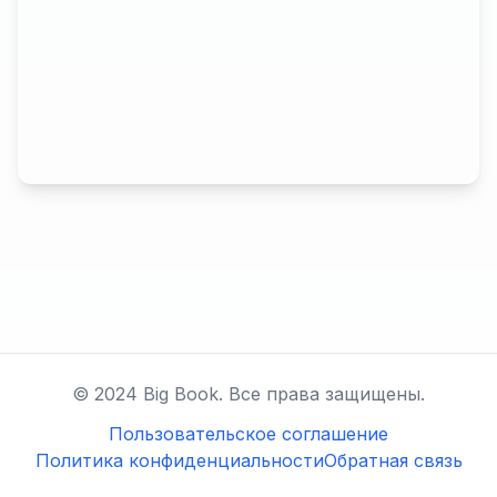
© 2024 Big Book. Все права защищены.
Пользовательское соглашение
Политика конфиденциальности
Обратная связь